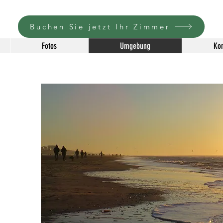
Buchen Sie jetzt Ihr Zimmer
Fotos
Umgebung
Kon