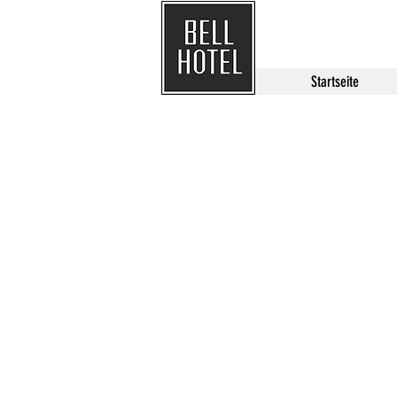
Startseite
Umgebung