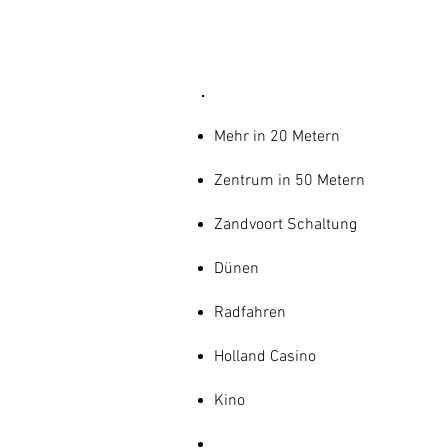
Mehr in 20 Metern
Zentrum in 50 Metern
Zandvoort Schaltung
Dünen
Radfahren
Holland Casino
Kino